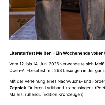
Literaturfest Meißen – Ein Wochenende voller
Vom 12. bis 14. Juni 2026 verwandelte sich Meiß
Open-Air-Lesefest mit 263 Lesungen in der ganz
Mit der Verleihung eines Nachwuchs- und Förder
Zepnick
für ihren Lyrikband »rabensingen« (Poe
Malers, ruhend« (Edition Kronzeugen).