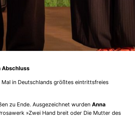
m Abschluss
Mal in Deutschlands größtes eintrittsfreies
eißen zu Ende. Ausgezeichnet wurden
Anna
Prosawerk »Zwei Hand breit oder Die Mutter des