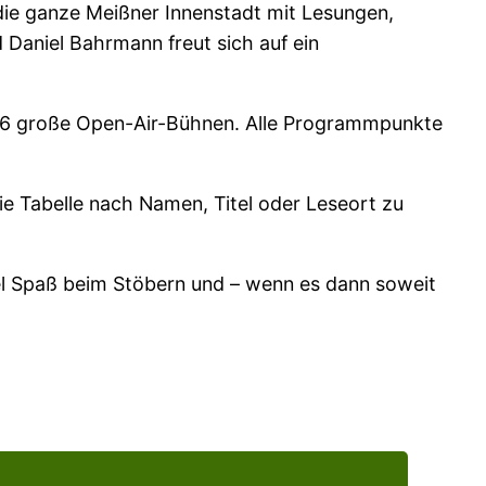
die ganze Meißner Innenstadt mit Lesungen,
Daniel Bahrmann freut sich auf ein
r 6 große Open-Air-Bühnen. Alle Programmpunkte
ie Tabelle nach Namen, Titel oder Leseort zu
el Spaß beim Stöbern und – wenn es dann soweit