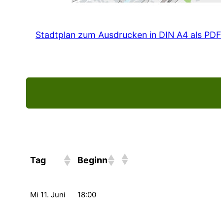
Stadtplan zum Ausdrucken in DIN A4 als PDF
Tag
Beginn
Mi 11. Juni
18:00