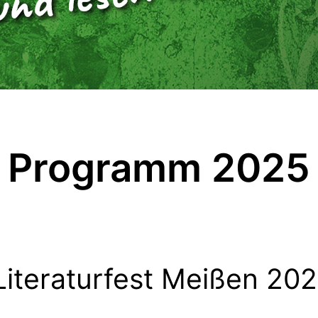
Programm 2025
Literaturfest Meißen 20