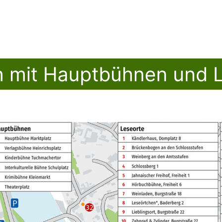
n mit Hauptbühnen und 