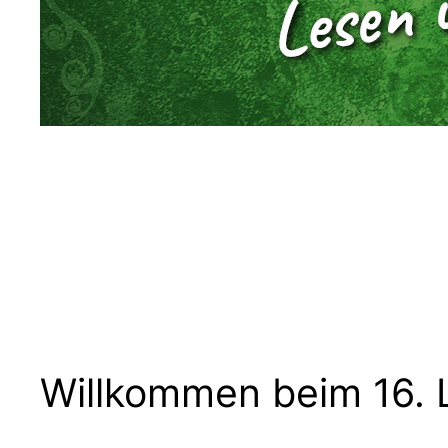
Willkommen beim 16. 