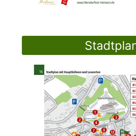
Stadtpla