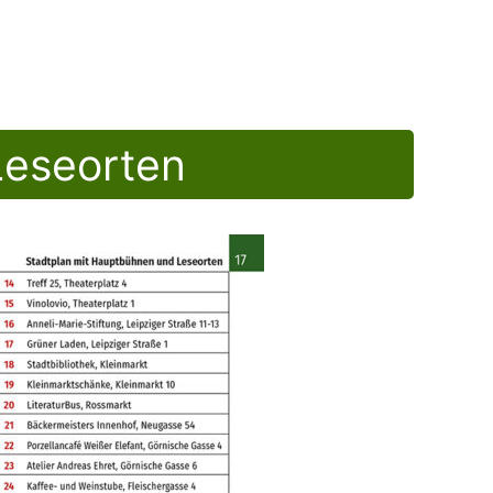
Leseorten