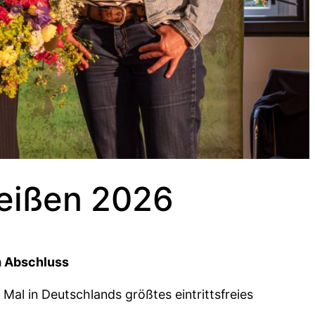
Meißen 2026
m Abschluss
Mal in Deutschlands größtes eintrittsfreies