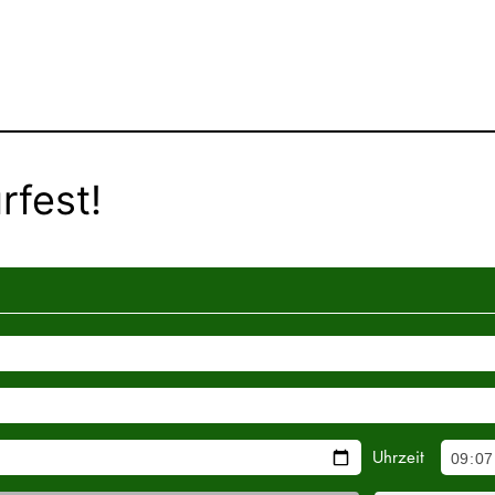
rfest!