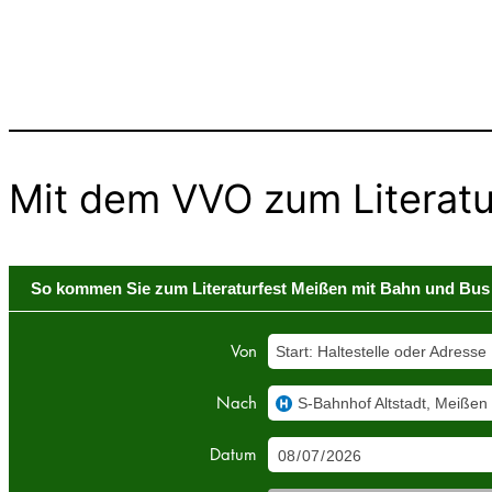
Mit dem VVO zum Literatu