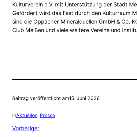
Kulturverein e.V. mit Unterstützung der Stadt Me
Gefördert wird das Fest durch den Kulturraum 
sind die Oppacher Mineralquellen GmbH & Co. K
Club Meißen und viele weitere Vereine und Instit
Beitrag veröffentlicht am
15. Juni 2026
in
Aktuelles
, 
Presse
Vorheriger