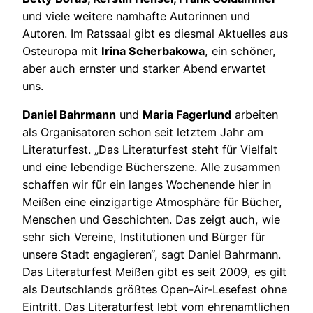
und viele weitere namhafte Autorinnen und
Autoren. Im Ratssaal gibt es diesmal Aktuelles aus
Osteuropa mit
Irina Scherbakowa
, ein schöner,
aber auch ernster und starker Abend erwartet
uns.
Daniel Bahrmann
und
Maria Fagerlund
arbeiten
als Organisatoren schon seit letztem Jahr am
Literaturfest. „Das Literaturfest steht für Vielfalt
und eine lebendige Bücherszene. Alle zusammen
schaffen wir für ein langes Wochenende hier in
Meißen eine einzigartige Atmosphäre für Bücher,
Menschen und Geschichten. Das zeigt auch, wie
sehr sich Vereine, Institutionen und Bürger für
unsere Stadt engagieren“, sagt Daniel Bahrmann.
Das Literaturfest Meißen gibt es seit 2009, es gilt
als Deutschlands größtes Open-Air-Lesefest ohne
Eintritt. Das Literaturfest lebt vom ehrenamtlichen