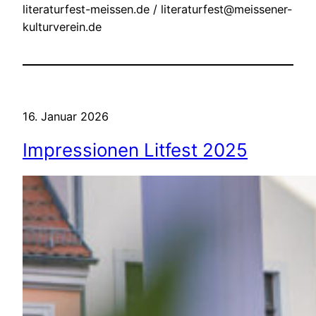
literaturfest-meissen.de / literaturfest@meissener-
kulturverein.de
16. Januar 2026
Impressionen Litfest 2025