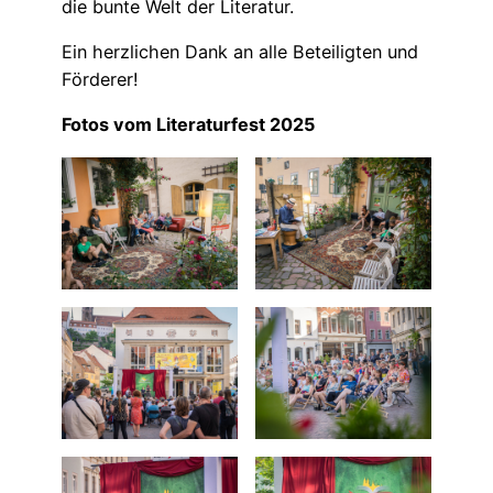
die bunte Welt der Literatur.
Ein herzlichen Dank an alle Beteiligten und
Förderer!
Fotos vom Literaturfest 2025