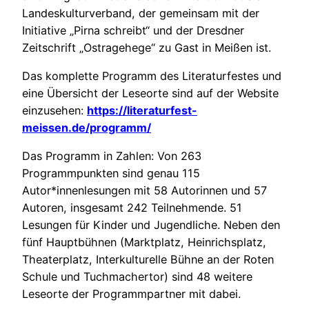
Landeskulturverband, der gemeinsam mit der
Initiative „Pirna schreibt“ und der Dresdner
Zeitschrift „Ostragehege“ zu Gast in Meißen ist.
Das komplette Programm des Literaturfestes und
eine Übersicht der Leseorte sind auf der Website
einzusehen:
https://literaturfest-
meissen.de/programm/
Das Programm in Zahlen: Von 263
Programmpunkten sind genau 115
Autor*innenlesungen mit 58 Autorinnen und 57
Autoren, insgesamt 242 Teilnehmende. 51
Lesungen für Kinder und Jugendliche. Neben den
fünf Hauptbühnen (Marktplatz, Heinrichsplatz,
Theaterplatz, Interkulturelle Bühne an der Roten
Schule und Tuchmachertor) sind 48 weitere
Leseorte der Programmpartner mit dabei.