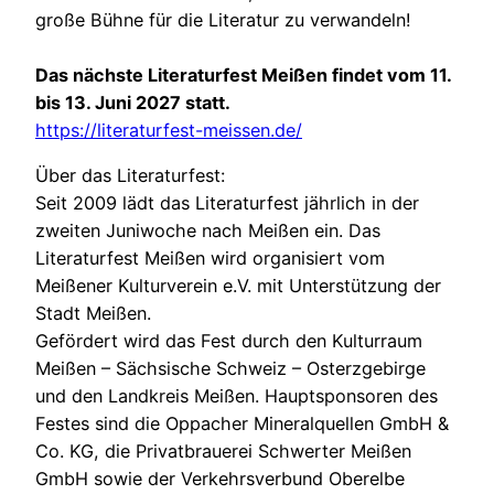
große Bühne für die Literatur zu verwandeln!
Das nächste Literaturfest Meißen findet vom 11.
bis 13. Juni 2027 statt.
https://literaturfest-meissen.de/
Über das Literaturfest:
Seit 2009 lädt das Literaturfest jährlich in der
zweiten Juniwoche nach Meißen ein. Das
Literaturfest Meißen wird organisiert vom
Meißener Kulturverein e.V. mit Unterstützung der
Stadt Meißen.
Gefördert wird das Fest durch den Kulturraum
Meißen – Sächsische Schweiz – Osterzgebirge
und den Landkreis Meißen. Hauptsponsoren des
Festes sind die Oppacher Mineralquellen GmbH &
Co. KG, die Privatbrauerei Schwerter Meißen
GmbH sowie der Verkehrsverbund Oberelbe