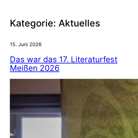
Kategorie:
Aktuelles
15. Juni 2026
Das war das 17. Literaturfest
Meißen 2026