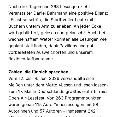
Nach drei Tagen und 263 Lesungen zieht
Veranstalter Daniel Bahrmann eine positive Bilanz:
»Es ist so schön, die Stadt voller Leute mit
Büchern unterm Arm zu erleben. An jeder Ecke
wird geblättert, gelesen und gelauscht. Auch bei
wechselhaftem Wetter konnten alle Lesungen wie
geplant stattfinden, dank Pavillons und gut
vorbereiteten Ausweichorten und unserem
flexiblen Aufbauteam.«
Zahlen, die für sich sprechen
Vom 12. bis 14. Juni 2026 verwandelte sich
Meißen unter dem Motto »Lesen und lesen lassen«
zum 17. Mal in Deutschlands größtes eintrittsfreies
Open-Air-Lesefest. Von 263 Programmpunkten
waren genau 115 Autor*innenlesungen mit 58
Autorinnen und 57 Autoren – insgesamt 242