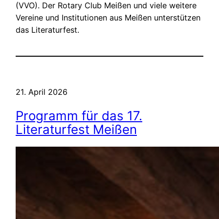
(VVO). Der Rotary Club Meißen und viele weitere
Vereine und Institutionen aus Meißen unterstützen
das Literaturfest.
21. April 2026
Programm für das 17.
Literaturfest Meißen