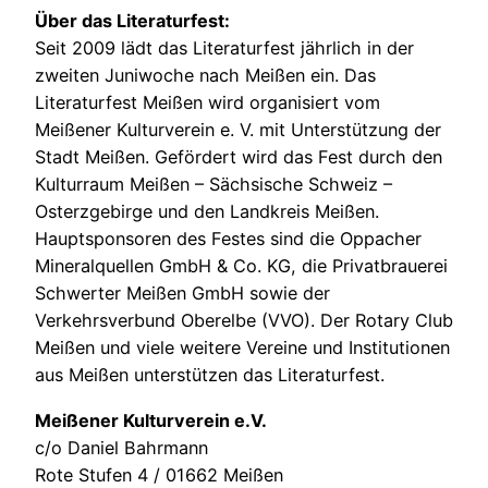
Über das Literaturfest:
Seit 2009 lädt das Literaturfest jährlich in der
zweiten Juniwoche nach Meißen ein. Das
Literaturfest Meißen wird organisiert vom
Meißener Kulturverein e. V. mit Unterstützung der
Stadt Meißen. Gefördert wird das Fest durch den
Kulturraum Meißen – Sächsische Schweiz –
Osterzgebirge und den Landkreis Meißen.
Hauptsponsoren des Festes sind die Oppacher
Mineralquellen GmbH & Co. KG, die Privatbrauerei
Schwerter Meißen GmbH sowie der
Verkehrsverbund Oberelbe (VVO). Der Rotary Club
Meißen und viele weitere Vereine und Institutionen
aus Meißen unterstützen das Literaturfest.
Meißener Kulturverein e.V.
c/o Daniel Bahrmann
Rote Stufen 4 / 01662 Meißen