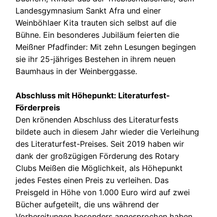
Landesgymnasium Sankt Afra und einer
Weinböhlaer Kita trauten sich selbst auf die
Bühne. Ein besonderes Jubiläum feierten die
Meißner Pfadfinder: Mit zehn Lesungen begingen
sie ihr 25-jähriges Bestehen in ihrem neuen
Baumhaus in der Weinberggasse.
Abschluss mit Höhepunkt: Literaturfest-
Förderpreis
Den krönenden Abschluss des Literaturfests
bildete auch in diesem Jahr wieder die Verleihung
des Literaturfest-Preises. Seit 2019 haben wir
dank der großzügigen Förderung des Rotary
Clubs Meißen die Möglichkeit, als Höhepunkt
jedes Festes einen Preis zu verleihen. Das
Preisgeld in Höhe von 1.000 Euro wird auf zwei
Bücher aufgeteilt, die uns während der
Vorbereitungen besonders angesprochen haben.