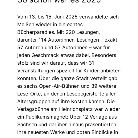
Vom 13. bis 15. Juni 2025 verwandelte sich
Meißen wieder in ein echtes
Bücherparadies. Mit 220 Lesungen,
darunter 114 Autor:innen-Lesungen – exakt
57 Autoren und 57 Autorinnen – war für
jeden Geschmack etwas dabei. Besonders
stolz sind wir darauf, dass wir 31
Veranstaltungen speziell für Kinder anbieten
konnten. Über die ganze Stadt verteilt gab
es sechs Open-Air-Bühnen und 39 weitere
Lese-Orte, an denen Lesebegeisterte aller
Altersgruppen auf ihre Kosten kamen. Die
Verlagsbühne am Heinrichsplatz war wieder
ein Publikumsmagnet: Über 12 Verlage aus
Sachsen und darüber hinaus präsentierten
ihre neuesten Werke und boten Einblicke in