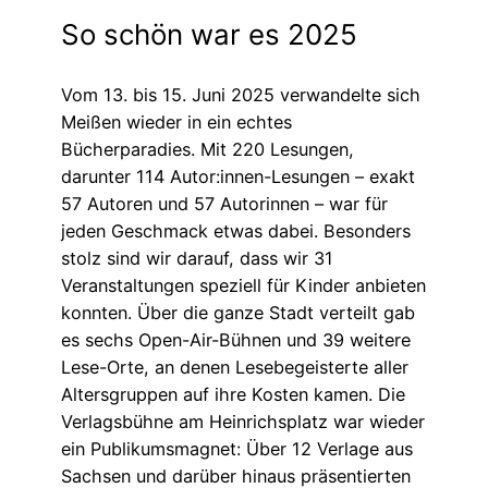
So schön war es 2025
Vom 13. bis 15. Juni 2025 verwandelte sich
Meißen wieder in ein echtes
Bücherparadies. Mit 220 Lesungen,
darunter 114 Autor:innen-Lesungen – exakt
57 Autoren und 57 Autorinnen – war für
jeden Geschmack etwas dabei. Besonders
stolz sind wir darauf, dass wir 31
Veranstaltungen speziell für Kinder anbieten
konnten. Über die ganze Stadt verteilt gab
es sechs Open-Air-Bühnen und 39 weitere
Lese-Orte, an denen Lesebegeisterte aller
Altersgruppen auf ihre Kosten kamen. Die
Verlagsbühne am Heinrichsplatz war wieder
ein Publikumsmagnet: Über 12 Verlage aus
Sachsen und darüber hinaus präsentierten