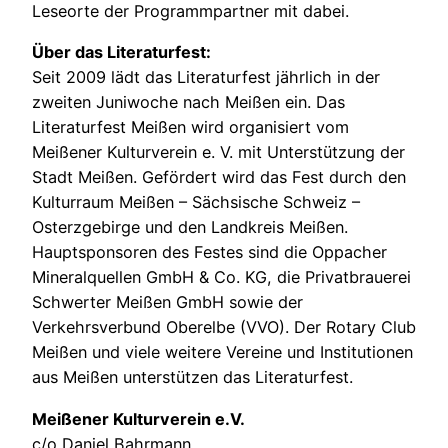
Leseorte der Programmpartner mit dabei.
Über das Literaturfest:
Seit 2009 lädt das Literaturfest jährlich in der
zweiten Juniwoche nach Meißen ein. Das
Literaturfest Meißen wird organisiert vom
Meißener Kulturverein e. V. mit Unterstützung der
Stadt Meißen. Gefördert wird das Fest durch den
Kulturraum Meißen – Sächsische Schweiz –
Osterzgebirge und den Landkreis Meißen.
Hauptsponsoren des Festes sind die Oppacher
Mineralquellen GmbH & Co. KG, die Privatbrauerei
Schwerter Meißen GmbH sowie der
Verkehrsverbund Oberelbe (VVO). Der Rotary Club
Meißen und viele weitere Vereine und Institutionen
aus Meißen unterstützen das Literaturfest.
Meißener Kulturverein e.V.
c/o Daniel Bahrmann