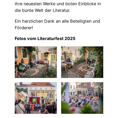
ihre neuesten Werke und boten Einblicke in
die bunte Welt der Literatur.
Ein herzlichen Dank an alle Beteiligten und
Förderer!
Fotos vom Literaturfest 2025