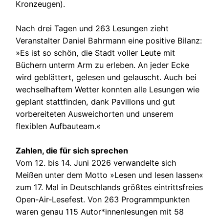
Kronzeugen).
Nach drei Tagen und 263 Lesungen zieht
Veranstalter Daniel Bahrmann eine positive Bilanz:
»Es ist so schön, die Stadt voller Leute mit
Büchern unterm Arm zu erleben. An jeder Ecke
wird geblättert, gelesen und gelauscht. Auch bei
wechselhaftem Wetter konnten alle Lesungen wie
geplant stattfinden, dank Pavillons und gut
vorbereiteten Ausweichorten und unserem
flexiblen Aufbauteam.«
Zahlen, die für sich sprechen
Vom 12. bis 14. Juni 2026 verwandelte sich
Meißen unter dem Motto »Lesen und lesen lassen«
zum 17. Mal in Deutschlands größtes eintrittsfreies
Open-Air-Lesefest. Von 263 Programmpunkten
waren genau 115 Autor*innenlesungen mit 58