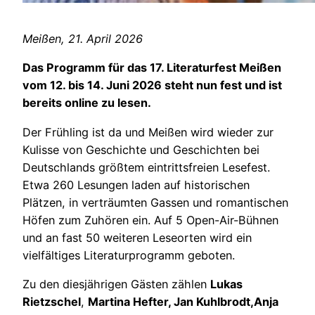
Meißen, 21. April 2026
Das Programm für das 17. Literaturfest Meißen
vom 12. bis 14. Juni 2026 steht nun fest und ist
bereits online zu lesen.
Der Frühling ist da und Meißen wird wieder zur
Kulisse von Geschichte und Geschichten bei
Deutschlands größtem eintrittsfreien Lesefest.
Etwa 260 Lesungen laden auf historischen
Plätzen, in verträumten Gassen und romantischen
Höfen zum Zuhören ein. Auf 5 Open-Air-Bühnen
und an fast 50 weiteren Leseorten wird ein
vielfältiges Literaturprogramm geboten.
Zu den diesjährigen Gästen zählen
Lukas
Rietzschel
,
Martina Hefter, Jan Kuhlbrodt,
Anja