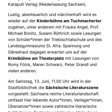
Katapult Verlag (Niederlassung Sachsen).
Lustig, abenteuerlich und märchenhaft wird es
wieder auf der
Kinderbühne am Tuchmachertor
zugehen, unter anderem mit Frauke Angel, Prof.
Michael Bonitz, Susann Rüthrich sowie Lesungen
von Schüler*innen der Triebischtalschule und des
Landesgymnasiums St. Afra. Spannung und
Gänsehaut dagegen erwarten uns auf der
Krimibühne am Theaterplatz
mit Lesungen von
Romy Fölck, Maren Schwarz, Peter Grandl und
vielen anderen.
Am Samstag, 13. Juni, 11.00 Uhr wird in der
Stadtbibliothek die
Sächsische Literaturszene
vorgestellt: Sachsens reiche Literaturlandschaft
umfasst hier lebende Autor*innen, Verleger*innen,
Übersetzer*innen sowie zahlreiche literarische