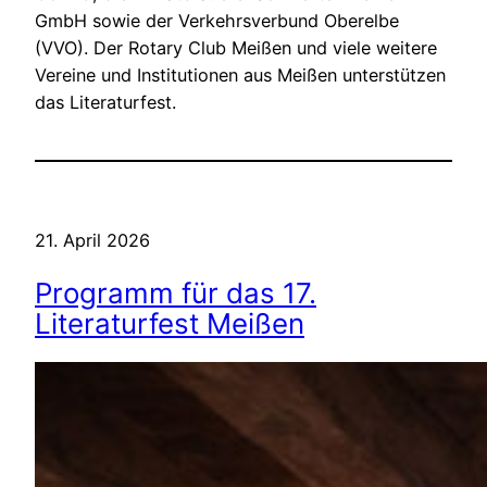
GmbH sowie der Verkehrsverbund Oberelbe
(VVO). Der Rotary Club Meißen und viele weitere
Vereine und Institutionen aus Meißen unterstützen
das Literaturfest.
21. April 2026
Programm für das 17.
Literaturfest Meißen