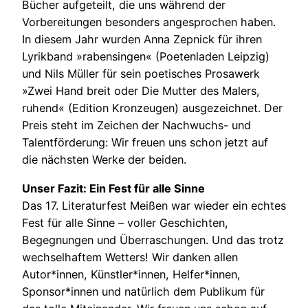
Bücher aufgeteilt, die uns während der
Vorbereitungen besonders angesprochen haben.
In diesem Jahr wurden Anna Zepnick für ihren
Lyrikband »rabensingen« (Poetenladen Leipzig)
und Nils Müller für sein poetisches Prosawerk
»Zwei Hand breit oder Die Mutter des Malers,
ruhend« (Edition Kronzeugen) ausgezeichnet. Der
Preis steht im Zeichen der Nachwuchs- und
Talentförderung: Wir freuen uns schon jetzt auf
die nächsten Werke der beiden.
Unser Fazit: Ein Fest für alle Sinne
Das 17. Literaturfest Meißen war wieder ein echtes
Fest für alle Sinne – voller Geschichten,
Begegnungen und Überraschungen. Und das trotz
wechselhaftem Wetters! Wir danken allen
Autor*innen, Künstler*innen, Helfer*innen,
Sponsor*innen und natürlich dem Publikum für