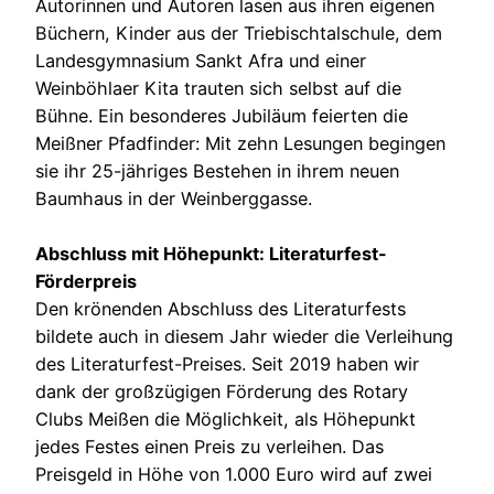
Autorinnen und Autoren lasen aus ihren eigenen
Büchern, Kinder aus der Triebischtalschule, dem
Landesgymnasium Sankt Afra und einer
Weinböhlaer Kita trauten sich selbst auf die
Bühne. Ein besonderes Jubiläum feierten die
Meißner Pfadfinder: Mit zehn Lesungen begingen
sie ihr 25-jähriges Bestehen in ihrem neuen
Baumhaus in der Weinberggasse.
Abschluss mit Höhepunkt: Literaturfest-
Förderpreis
Den krönenden Abschluss des Literaturfests
bildete auch in diesem Jahr wieder die Verleihung
des Literaturfest-Preises. Seit 2019 haben wir
dank der großzügigen Förderung des Rotary
Clubs Meißen die Möglichkeit, als Höhepunkt
jedes Festes einen Preis zu verleihen. Das
Preisgeld in Höhe von 1.000 Euro wird auf zwei