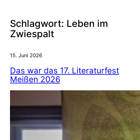
Schlagwort:
Leben im
Zwiespalt
15. Juni 2026
Das war das 17. Literaturfest
Meißen 2026