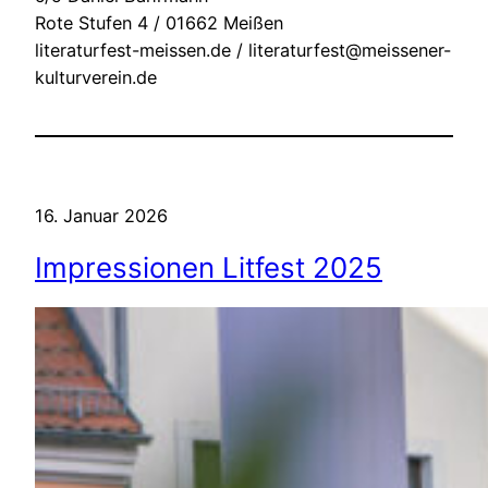
Rote Stufen 4 / 01662 Meißen
literaturfest-meissen.de / literaturfest@meissener-
kulturverein.de
16. Januar 2026
Impressionen Litfest 2025