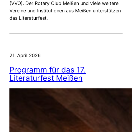
(VVO). Der Rotary Club Meißen und viele weitere
Vereine und Institutionen aus Meißen unterstützen
das Literaturfest.
21. April 2026
Programm für das 17.
Literaturfest Meißen