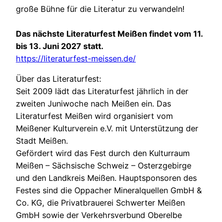
große Bühne für die Literatur zu verwandeln!
Das nächste Literaturfest Meißen findet vom 11.
bis 13. Juni 2027 statt.
https://literaturfest-meissen.de/
Über das Literaturfest:
Seit 2009 lädt das Literaturfest jährlich in der
zweiten Juniwoche nach Meißen ein. Das
Literaturfest Meißen wird organisiert vom
Meißener Kulturverein e.V. mit Unterstützung der
Stadt Meißen.
Gefördert wird das Fest durch den Kulturraum
Meißen – Sächsische Schweiz – Osterzgebirge
und den Landkreis Meißen. Hauptsponsoren des
Festes sind die Oppacher Mineralquellen GmbH &
Co. KG, die Privatbrauerei Schwerter Meißen
GmbH sowie der Verkehrsverbund Oberelbe