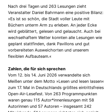
Nach drei Tagen und 263 Lesungen zieht
Veranstalter Daniel Bahrmann eine positive Bilanz:
»Es ist so schön, die Stadt voller Leute mit
Büchern unterm Arm zu erleben. An jeder Ecke
wird geblättert, gelesen und gelauscht. Auch bei
wechselhaftem Wetter konnten alle Lesungen wie
geplant stattfinden, dank Pavillons und gut
vorbereiteten Ausweichorten und unserem
flexiblen Aufbauteam.«
Zahlen, die für sich sprechen
Vom 12. bis 14. Juni 2026 verwandelte sich
Meißen unter dem Motto »Lesen und lesen lassen«
zum 17. Mal in Deutschlands größtes eintrittsfreies
Open-Air-Lesefest. Von 263 Programmpunkten
waren genau 115 Autor*innenlesungen mit 58
Autorinnen und 57 Autoren – insgesamt 242