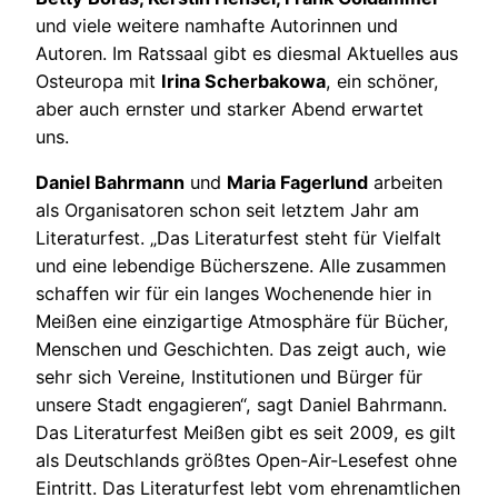
und viele weitere namhafte Autorinnen und
Autoren. Im Ratssaal gibt es diesmal Aktuelles aus
Osteuropa mit
Irina Scherbakowa
, ein schöner,
aber auch ernster und starker Abend erwartet
uns.
Daniel Bahrmann
und
Maria Fagerlund
arbeiten
als Organisatoren schon seit letztem Jahr am
Literaturfest. „Das Literaturfest steht für Vielfalt
und eine lebendige Bücherszene. Alle zusammen
schaffen wir für ein langes Wochenende hier in
Meißen eine einzigartige Atmosphäre für Bücher,
Menschen und Geschichten. Das zeigt auch, wie
sehr sich Vereine, Institutionen und Bürger für
unsere Stadt engagieren“, sagt Daniel Bahrmann.
Das Literaturfest Meißen gibt es seit 2009, es gilt
als Deutschlands größtes Open-Air-Lesefest ohne
Eintritt. Das Literaturfest lebt vom ehrenamtlichen