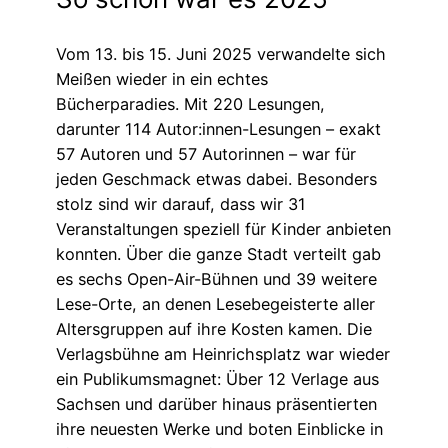
Vom 13. bis 15. Juni 2025 verwandelte sich
Meißen wieder in ein echtes
Bücherparadies. Mit 220 Lesungen,
darunter 114 Autor:innen-Lesungen – exakt
57 Autoren und 57 Autorinnen – war für
jeden Geschmack etwas dabei. Besonders
stolz sind wir darauf, dass wir 31
Veranstaltungen speziell für Kinder anbieten
konnten. Über die ganze Stadt verteilt gab
es sechs Open-Air-Bühnen und 39 weitere
Lese-Orte, an denen Lesebegeisterte aller
Altersgruppen auf ihre Kosten kamen. Die
Verlagsbühne am Heinrichsplatz war wieder
ein Publikumsmagnet: Über 12 Verlage aus
Sachsen und darüber hinaus präsentierten
ihre neuesten Werke und boten Einblicke in