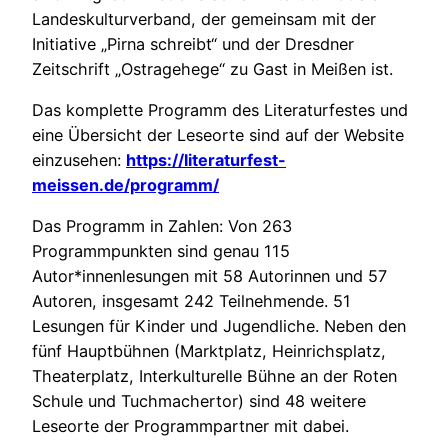
Landeskulturverband, der gemeinsam mit der
Initiative „Pirna schreibt“ und der Dresdner
Zeitschrift „Ostragehege“ zu Gast in Meißen ist.
Das komplette Programm des Literaturfestes und
eine Übersicht der Leseorte sind auf der Website
einzusehen:
https://literaturfest-
meissen.de/programm/
Das Programm in Zahlen: Von 263
Programmpunkten sind genau 115
Autor*innenlesungen mit 58 Autorinnen und 57
Autoren, insgesamt 242 Teilnehmende. 51
Lesungen für Kinder und Jugendliche. Neben den
fünf Hauptbühnen (Marktplatz, Heinrichsplatz,
Theaterplatz, Interkulturelle Bühne an der Roten
Schule und Tuchmachertor) sind 48 weitere
Leseorte der Programmpartner mit dabei.