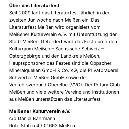
Über das Literaturfest:
Seit 2009 lädt das Literaturfest jährlich in der
zweiten Juniwoche nach Meißen ein. Das
Literaturfest Meißen wird organisiert vom
Meißener Kulturverein e. V. mit Unterstützung der
Stadt Meißen. Gefördert wird das Fest durch den
Kulturraum Meißen – Sächsische Schweiz –
Osterzgebirge und den Landkreis Meißen.
Hauptsponsoren des Festes sind die Oppacher
Mineralquellen GmbH & Co. KG, die Privatbrauerei
Schwerter Meißen GmbH sowie der
Verkehrsverbund Oberelbe (VVO). Der Rotary Club
Meißen und viele weitere Vereine und Institutionen
aus Meißen unterstützen das Literaturfest.
Meißener Kulturverein e.V.
c/o Daniel Bahrmann
Rote Stufen 4 / 01662 Meißen