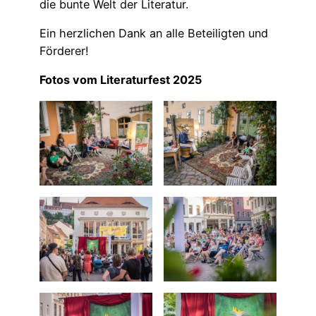
die bunte Welt der Literatur.
Ein herzlichen Dank an alle Beteiligten und
Förderer!
Fotos vom Literaturfest 2025