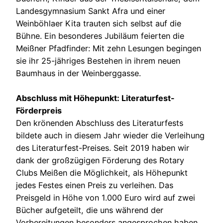
Landesgymnasium Sankt Afra und einer
Weinböhlaer Kita trauten sich selbst auf die
Bühne. Ein besonderes Jubiläum feierten die
Meißner Pfadfinder: Mit zehn Lesungen begingen
sie ihr 25-jähriges Bestehen in ihrem neuen
Baumhaus in der Weinberggasse.
Abschluss mit Höhepunkt: Literaturfest-
Förderpreis
Den krönenden Abschluss des Literaturfests
bildete auch in diesem Jahr wieder die Verleihung
des Literaturfest-Preises. Seit 2019 haben wir
dank der großzügigen Förderung des Rotary
Clubs Meißen die Möglichkeit, als Höhepunkt
jedes Festes einen Preis zu verleihen. Das
Preisgeld in Höhe von 1.000 Euro wird auf zwei
Bücher aufgeteilt, die uns während der
Vorbereitungen besonders angesprochen haben.