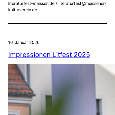
literaturfest-meissen.de / literaturfest@meissener-
kulturverein.de
16. Januar 2026
Impressionen Litfest 2025