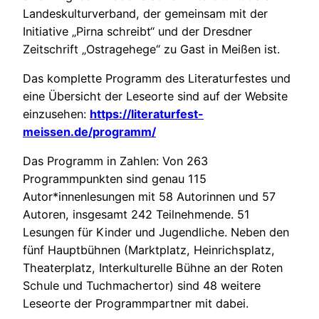
Landeskulturverband, der gemeinsam mit der
Initiative „Pirna schreibt“ und der Dresdner
Zeitschrift „Ostragehege“ zu Gast in Meißen ist.
Das komplette Programm des Literaturfestes und
eine Übersicht der Leseorte sind auf der Website
einzusehen:
https://literaturfest-
meissen.de/programm/
Das Programm in Zahlen: Von 263
Programmpunkten sind genau 115
Autor*innenlesungen mit 58 Autorinnen und 57
Autoren, insgesamt 242 Teilnehmende. 51
Lesungen für Kinder und Jugendliche. Neben den
fünf Hauptbühnen (Marktplatz, Heinrichsplatz,
Theaterplatz, Interkulturelle Bühne an der Roten
Schule und Tuchmachertor) sind 48 weitere
Leseorte der Programmpartner mit dabei.