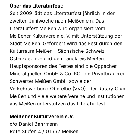
Über das Literaturfest:
Seit 2009 lädt das Literaturfest jährlich in der
zweiten Juniwoche nach Meißen ein. Das
Literaturfest Meißen wird organisiert vom
Meißener Kulturverein e. V. mit Unterstützung der
Stadt Meißen. Gefördert wird das Fest durch den
Kulturraum Meißen – Sächsische Schweiz –
Osterzgebirge und den Landkreis Meißen.
Hauptsponsoren des Festes sind die Oppacher
Mineralquellen GmbH & Co. KG, die Privatbrauerei
Schwerter Meißen GmbH sowie der
Verkehrsverbund Oberelbe (VVO). Der Rotary Club
Meißen und viele weitere Vereine und Institutionen
aus Meißen unterstützen das Literaturfest.
Meißener Kulturverein e.V.
c/o Daniel Bahrmann
Rote Stufen 4 / 01662 Meißen