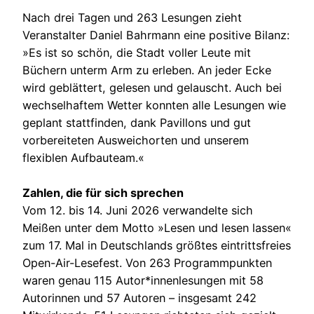
Nach drei Tagen und 263 Lesungen zieht
Veranstalter Daniel Bahrmann eine positive Bilanz:
»Es ist so schön, die Stadt voller Leute mit
Büchern unterm Arm zu erleben. An jeder Ecke
wird geblättert, gelesen und gelauscht. Auch bei
wechselhaftem Wetter konnten alle Lesungen wie
geplant stattfinden, dank Pavillons und gut
vorbereiteten Ausweichorten und unserem
flexiblen Aufbauteam.«
Zahlen, die für sich sprechen
Vom 12. bis 14. Juni 2026 verwandelte sich
Meißen unter dem Motto »Lesen und lesen lassen«
zum 17. Mal in Deutschlands größtes eintrittsfreies
Open-Air-Lesefest. Von 263 Programmpunkten
waren genau 115 Autor*innenlesungen mit 58
Autorinnen und 57 Autoren – insgesamt 242