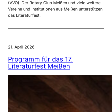
(VVO). Der Rotary Club Meißen und viele weitere
Vereine und Institutionen aus Meißen unterstützen
das Literaturfest.
21. April 2026
Programm für das 17.
Literaturfest Meißen