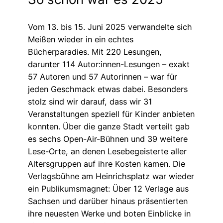
Vom 13. bis 15. Juni 2025 verwandelte sich
Meißen wieder in ein echtes
Bücherparadies. Mit 220 Lesungen,
darunter 114 Autor:innen-Lesungen – exakt
57 Autoren und 57 Autorinnen – war für
jeden Geschmack etwas dabei. Besonders
stolz sind wir darauf, dass wir 31
Veranstaltungen speziell für Kinder anbieten
konnten. Über die ganze Stadt verteilt gab
es sechs Open-Air-Bühnen und 39 weitere
Lese-Orte, an denen Lesebegeisterte aller
Altersgruppen auf ihre Kosten kamen. Die
Verlagsbühne am Heinrichsplatz war wieder
ein Publikumsmagnet: Über 12 Verlage aus
Sachsen und darüber hinaus präsentierten
ihre neuesten Werke und boten Einblicke in