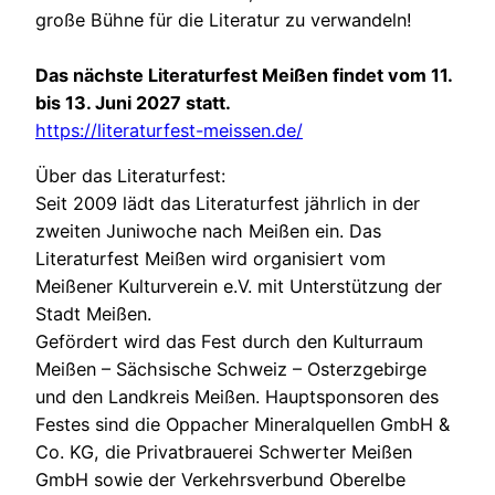
große Bühne für die Literatur zu verwandeln!
Das nächste Literaturfest Meißen findet vom 11.
bis 13. Juni 2027 statt.
https://literaturfest-meissen.de/
Über das Literaturfest:
Seit 2009 lädt das Literaturfest jährlich in der
zweiten Juniwoche nach Meißen ein. Das
Literaturfest Meißen wird organisiert vom
Meißener Kulturverein e.V. mit Unterstützung der
Stadt Meißen.
Gefördert wird das Fest durch den Kulturraum
Meißen – Sächsische Schweiz – Osterzgebirge
und den Landkreis Meißen. Hauptsponsoren des
Festes sind die Oppacher Mineralquellen GmbH &
Co. KG, die Privatbrauerei Schwerter Meißen
GmbH sowie der Verkehrsverbund Oberelbe