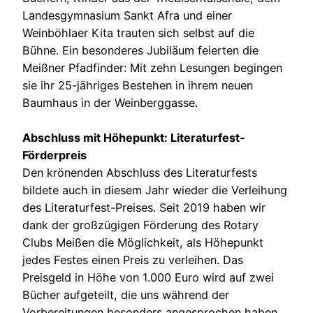
Landesgymnasium Sankt Afra und einer
Weinböhlaer Kita trauten sich selbst auf die
Bühne. Ein besonderes Jubiläum feierten die
Meißner Pfadfinder: Mit zehn Lesungen begingen
sie ihr 25-jähriges Bestehen in ihrem neuen
Baumhaus in der Weinberggasse.
Abschluss mit Höhepunkt: Literaturfest-
Förderpreis
Den krönenden Abschluss des Literaturfests
bildete auch in diesem Jahr wieder die Verleihung
des Literaturfest-Preises. Seit 2019 haben wir
dank der großzügigen Förderung des Rotary
Clubs Meißen die Möglichkeit, als Höhepunkt
jedes Festes einen Preis zu verleihen. Das
Preisgeld in Höhe von 1.000 Euro wird auf zwei
Bücher aufgeteilt, die uns während der
Vorbereitungen besonders angesprochen haben.