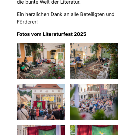
die bunte Welt der Literatur.
Ein herzlichen Dank an alle Beteiligten und
Förderer!
Fotos vom Literaturfest 2025