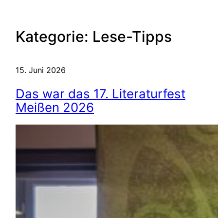
Kategorie:
Lese-Tipps
15. Juni 2026
Das war das 17. Literaturfest
Meißen 2026