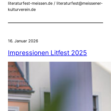
literaturfest-meissen.de / literaturfest@meissener-
kulturverein.de
16. Januar 2026
Impressionen Litfest 2025