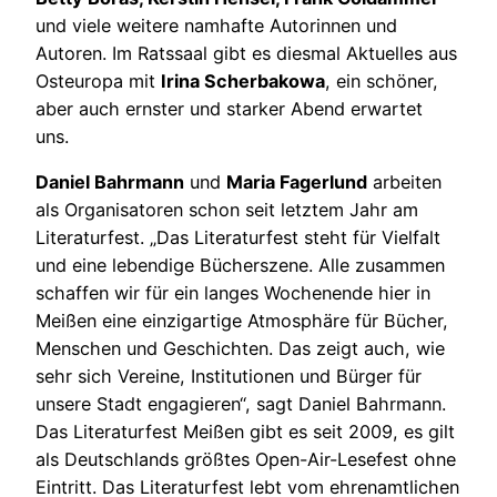
und viele weitere namhafte Autorinnen und
Autoren. Im Ratssaal gibt es diesmal Aktuelles aus
Osteuropa mit
Irina Scherbakowa
, ein schöner,
aber auch ernster und starker Abend erwartet
uns.
Daniel Bahrmann
und
Maria Fagerlund
arbeiten
als Organisatoren schon seit letztem Jahr am
Literaturfest. „Das Literaturfest steht für Vielfalt
und eine lebendige Bücherszene. Alle zusammen
schaffen wir für ein langes Wochenende hier in
Meißen eine einzigartige Atmosphäre für Bücher,
Menschen und Geschichten. Das zeigt auch, wie
sehr sich Vereine, Institutionen und Bürger für
unsere Stadt engagieren“, sagt Daniel Bahrmann.
Das Literaturfest Meißen gibt es seit 2009, es gilt
als Deutschlands größtes Open-Air-Lesefest ohne
Eintritt. Das Literaturfest lebt vom ehrenamtlichen