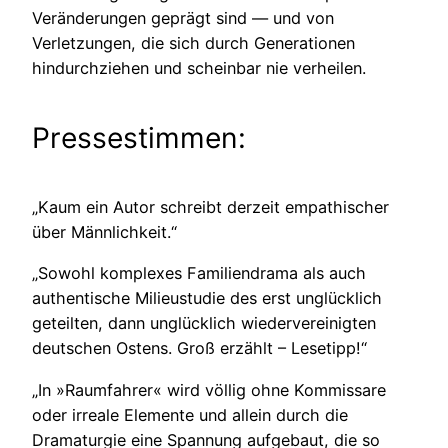
Veränderungen geprägt sind — und von
Verletzungen, die sich durch Generationen
hindurchziehen und scheinbar nie verheilen.
Pressestimmen:
„Kaum ein Autor schreibt derzeit empathischer
über Männlichkeit.“
„Sowohl komplexes Familiendrama als auch
authentische Milieustudie des erst unglücklich
geteilten, dann unglücklich wiedervereinigten
deutschen Ostens. Groß erzählt – Lesetipp!“
„In »Raumfahrer« wird völlig ohne Kommissare
oder irreale Elemente und allein durch die
Dramaturgie eine Spannung aufgebaut, die so