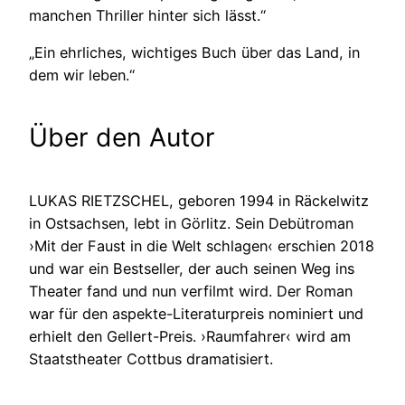
manchen Thriller hinter sich lässt.“
„Ein ehrliches, wichtiges Buch über das Land, in
dem wir leben.“
Über den Autor
LUKAS RIETZSCHEL, geboren 1994 in Räckelwitz
in Ostsachsen, lebt in Görlitz. Sein Debütroman
›Mit der Faust in die Welt schlagen‹ erschien 2018
und war ein Bestseller, der auch seinen Weg ins
Theater fand und nun verfilmt wird. Der Roman
war für den aspekte-Literaturpreis nominiert und
erhielt den Gellert-Preis. ›Raumfahrer‹ wird am
Staatstheater Cottbus dramatisiert.