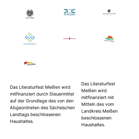
Das Literaturfest
Das Literaturfest Meißen wird
Meißen wird
mitfinanziert durch Steuermittel
mitfinanziert mit
auf der Grundlage des von den
Mitteln des vom
Abgeordneten des Sächsischen
Landkreis Meißen
Landtags beschlossenen
beschlossenen
Haushaltes.
Haushaltes.