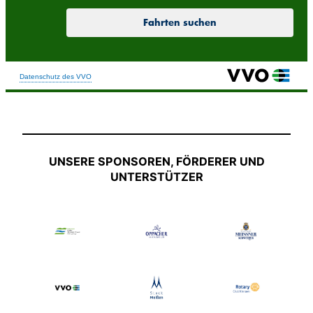
UNSERE SPONSOREN, FÖRDERER UND
UNTERSTÜTZER