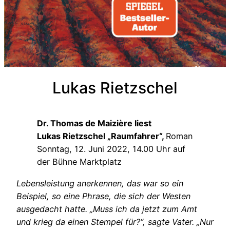
Lukas Rietzschel
Dr. Thomas de Maizière liest
Lukas Rietzschel „Raumfahrer“,
Roman
Sonntag, 12. Juni 2022, 14.00 Uhr auf
der Bühne Marktplatz
Lebensleistung anerkennen, das war so ein
Beispiel, so eine Phrase, die sich der Westen
ausgedacht hatte. „Muss ich da jetzt zum Amt
und krieg da einen Stempel für?“, sagte Vater. „Nur