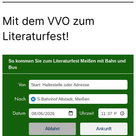
Mit dem VVO zum
Literaturfest!