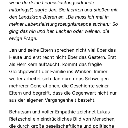
wenn du deine Lebensleistungsurkunde
mitbringst“, sagte Jan. Sie lachten und stießen mit
den Landskron-Bieren an. „Da muss ich mal in
meiner Lebensleistungszeugnismappe suchen.“ So
ging das hin und her. Lachen oder weinen, die
ewige Frage.
Jan und seine Eltern sprechen nicht viel über das
Heute und erst recht nicht über das Gestern. Erst
als Herr Kern auftaucht, kommt das fragile
Gleichgewicht der Familie ins Wanken. Immer
weiter arbeitet sich Jan durch das Schweigen
mehrerer Generationen, die Geschichte seiner
Eltern und begreift, dass die Gegenwart nicht nur
aus der eigenen Vergangenheit besteht.
Behutsam und voller Empathie zeichnet Lukas
Rietzschel ein eindrückliches Bild von Menschen,
die durch große gesellschaftliche und politische