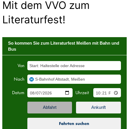
Mit dem VVO zum
Literaturfest!