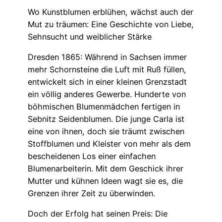
Wo Kunstblumen erblühen, wächst auch der
Mut zu träumen: Eine Geschichte von Liebe,
Sehnsucht und weiblicher Stärke
Dresden 1865: Während in Sachsen immer
mehr Schornsteine die Luft mit Ruß füllen,
entwickelt sich in einer kleinen Grenzstadt
ein völlig anderes Gewerbe. Hunderte von
böhmischen Blumenmädchen fertigen in
Sebnitz Seidenblumen. Die junge Carla ist
eine von ihnen, doch sie träumt zwischen
Stoffblumen und Kleister von mehr als dem
bescheidenen Los einer einfachen
Blumenarbeiterin. Mit dem Geschick ihrer
Mutter und kühnen Ideen wagt sie es, die
Grenzen ihrer Zeit zu überwinden.
Doch der Erfolg hat seinen Preis: Die