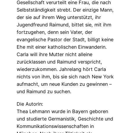
Gesellschaft verurteilt eine Frau, die nach
Selbstständigkeit strebt. Der einzige Mann,
der sie auf ihrem Weg unterstützt, ihr
Jugendfreund Raimund, bittet sie, mit ihm
fortzugehen, denn sein Vater, der
evangelische Pastor der Stadt, billigt keine
Ehe mit einer katholischen Einwanderin.
Carla will ihre Mutter nicht alleine
zurücklassen und Raimund verspricht,
wiederzukommen. Jahrelang hört Carla
nichts von ihm, bis sie sich nach New York
aufmacht, um neue Kunden zu gewinnen –
und Raimund zu suchen.
Die Autorin:
Thea Lehmann wurde in Bayern geboren
und studierte Germanistik, Geschichte und
Kommunikationswissenschaften in