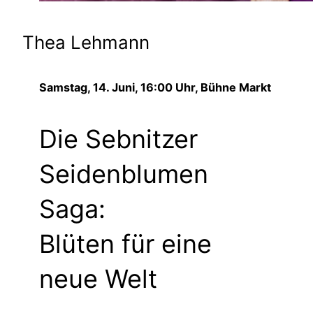
Thea Lehmann
Samstag, 14. Juni, 16:00 Uhr, Bühne Markt
Die Sebnitzer
Seidenblumen
Saga:
Blüten für eine
neue Welt