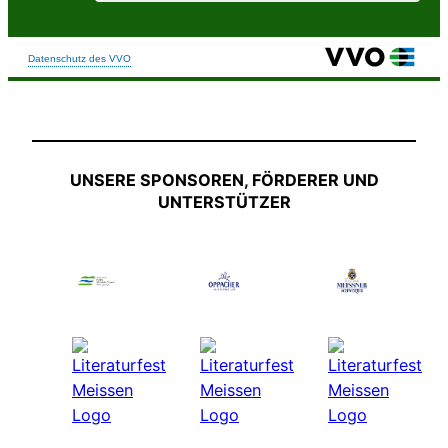
UNSERE SPONSOREN, FÖRDERER UND
UNTERSTÜTZER