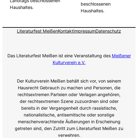
Landtags beschlossenen
beschlossenen
Haushaltes.
Haushaltes.
Literaturfest Meißen
Kontakt
Impressum
Datenschutz
Das Literaturfest Meißen ist eine Veranstaltung des
Meißener
Kulturverein e.V.
Der Kulturverein Meißen behält sich vor, von seinem
Hausrecht Gebrauch zu machen und Personen, die
rechtsextremen Parteien oder Verlagen angehören,
der rechtsextremen Szene zuzuordnen sind oder
bereits in der Vergangenheit durch rassistische,
nationalistische, antisemitische oder sonstige
menschenverachtende Äußerungen in Erscheinung
getreten sind, den Zutritt zum Literaturfest Meißen zu
verwehren.