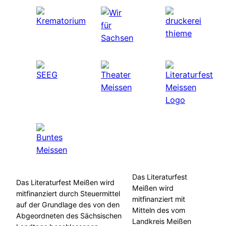
Das Literaturfest
Das Literaturfest Meißen wird
Meißen wird
mitfinanziert durch Steuermittel
mitfinanziert mit
auf der Grundlage des von den
Mitteln des vom
Abgeordneten des Sächsischen
Landkreis Meißen