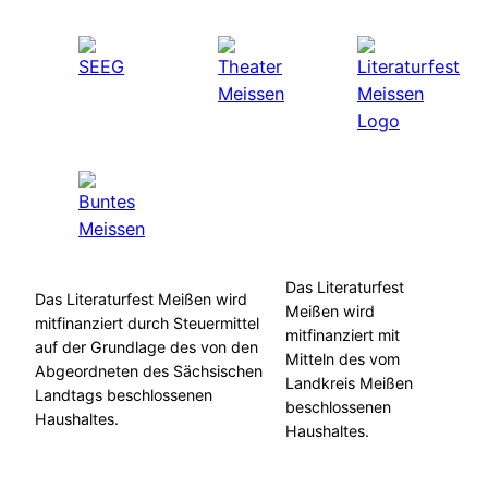
Das Literaturfest
Das Literaturfest Meißen wird
Meißen wird
mitfinanziert durch Steuermittel
mitfinanziert mit
auf der Grundlage des von den
Mitteln des vom
Abgeordneten des Sächsischen
Landkreis Meißen
Landtags beschlossenen
beschlossenen
Haushaltes.
Haushaltes.