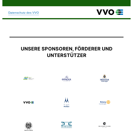
UNSERE SPONSOREN, FÖRDERER UND
UNTERSTÜTZER