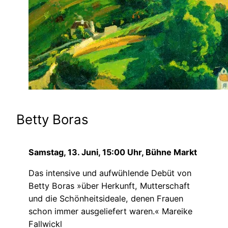
Betty Boras
Samstag, 13. Juni, 15:00 Uhr, Bühne Markt
Das intensive und aufwühlende Debüt von
Betty Boras »über Herkunft, Mutterschaft
und die Schönheitsideale, denen Frauen
schon immer ausgeliefert waren.« Mareike
Fallwickl