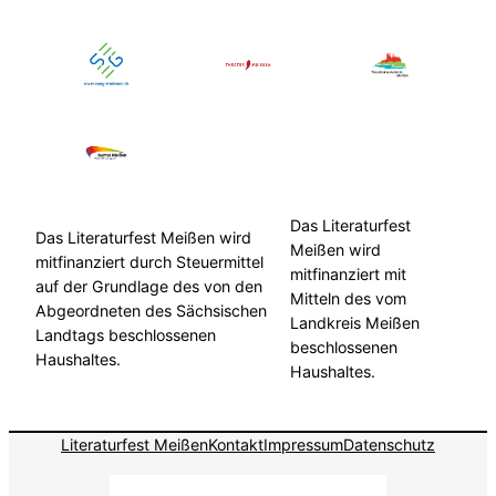
Das Literaturfest
Das Literaturfest Meißen wird
Meißen wird
mitfinanziert durch Steuermittel
mitfinanziert mit
auf der Grundlage des von den
Mitteln des vom
Abgeordneten des Sächsischen
Landkreis Meißen
Landtags beschlossenen
beschlossenen
Haushaltes.
Haushaltes.
Literaturfest Meißen
Kontakt
Impressum
Datenschutz