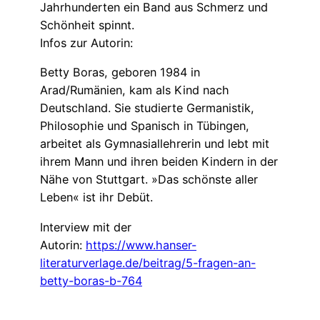
Jahrhunderten ein Band aus Schmerz und
Schönheit spinnt.
Infos zur Autorin:
Betty Boras, geboren 1984 in
Arad/Rumänien, kam als Kind nach
Deutschland. Sie studierte Germanistik,
Philosophie und Spanisch in Tübingen,
arbeitet als Gymnasiallehrerin und lebt mit
ihrem Mann und ihren beiden Kindern in der
Nähe von Stuttgart. »Das schönste aller
Leben« ist ihr Debüt.
Interview mit der
Autorin:
https://www.hanser-
literaturverlage.de/beitrag/5-fragen-an-
betty-boras-b-764