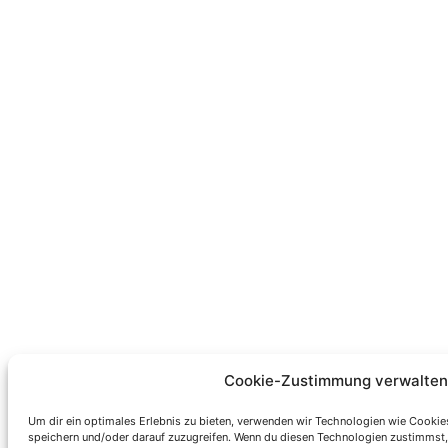
Cookie-Zustimmung verwalten
Um dir ein optimales Erlebnis zu bieten, verwenden wir Technologien wie Cookie
speichern und/oder darauf zuzugreifen. Wenn du diesen Technologien zustimmst,