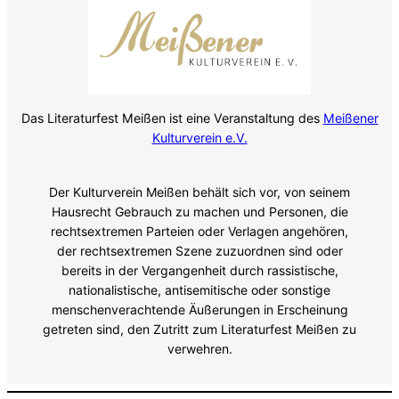
Das Literaturfest Meißen ist eine Veranstaltung des
Meißener
Kulturverein e.V.
Der Kulturverein Meißen behält sich vor, von seinem
Hausrecht Gebrauch zu machen und Personen, die
rechtsextremen Parteien oder Verlagen angehören,
der rechtsextremen Szene zuzuordnen sind oder
bereits in der Vergangenheit durch rassistische,
nationalistische, antisemitische oder sonstige
menschenverachtende Äußerungen in Erscheinung
getreten sind, den Zutritt zum Literaturfest Meißen zu
verwehren.