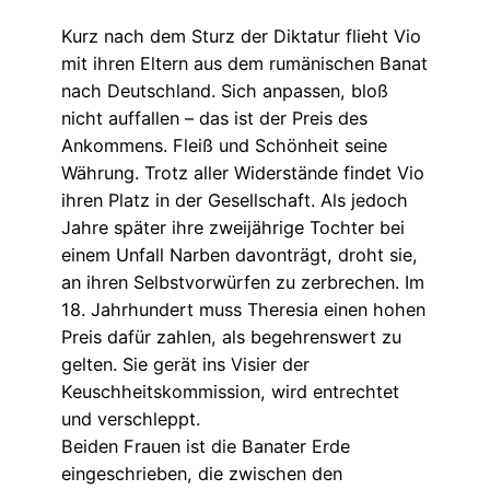
Kurz nach dem Sturz der Diktatur flieht Vio
mit ihren Eltern aus dem rumänischen Banat
nach Deutschland. Sich anpassen, bloß
nicht auffallen – das ist der Preis des
Ankommens. Fleiß und Schönheit seine
Währung. Trotz aller Widerstände findet Vio
ihren Platz in der Gesellschaft. Als jedoch
Jahre später ihre zweijährige Tochter bei
einem Unfall Narben davonträgt, droht sie,
an ihren Selbstvorwürfen zu zerbrechen. Im
18. Jahrhundert muss Theresia einen hohen
Preis dafür zahlen, als begehrenswert zu
gelten. Sie gerät ins Visier der
Keuschheitskommission, wird entrechtet
und verschleppt.
Beiden Frauen ist die Banater Erde
eingeschrieben, die zwischen den